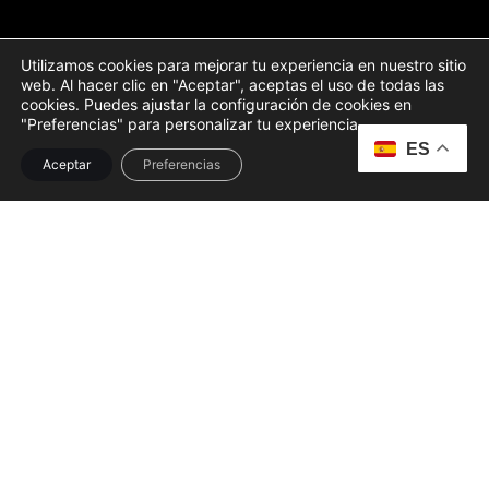
Utilizamos cookies para mejorar tu experiencia en nuestro sitio
Disfruta de una experiencia culinaria única, donde
web. Al hacer clic en "Aceptar", aceptas el uso de todas las
nuestra cocina mediterránea se fusiona con
cookies. Puedes ajustar la configuración de cookies en
"Preferencias" para personalizar tu experiencia.
ingredientes locales, frescos y una atención cálida
ES
Aceptar
Preferencias
FACEBOOK
HORARIO
Lunes a Viernes
13:30H - 15:30H
Sábado y Domingo
Cerrado
CONTACTO
C/ Arquebisbe Polou, 5 46701 Gandia, Valencia