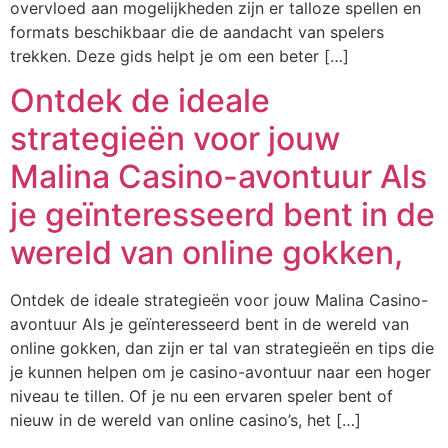
overvloed aan mogelijkheden zijn er talloze spellen en
formats beschikbaar die de aandacht van spelers
trekken. Deze gids helpt je om een beter […]
Ontdek de ideale
strategieën voor jouw
Malina Casino-avontuur Als
je geïnteresseerd bent in de
wereld van online gokken,
Ontdek de ideale strategieën voor jouw Malina Casino-
avontuur Als je geïnteresseerd bent in de wereld van
online gokken, dan zijn er tal van strategieën en tips die
je kunnen helpen om je casino-avontuur naar een hoger
niveau te tillen. Of je nu een ervaren speler bent of
nieuw in de wereld van online casino’s, het […]