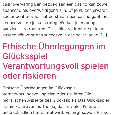
casino-ervaring Een bezoek aan een casino kan zowel
spannend als overweldigend zijn. Of je nu een ervaren
speler bent of voor het eerst naar een casino gaat, het
kennen van de juiste strategieën kan je ervaring
aanzienlijk verbeteren. Dit artikel verkent de ultieme
strategieën voor een succesvolle casino-ervaring, […]
Ethische Überlegungen im
Glücksspiel
Verantwortungsvoll spielen
oder riskieren
Ethische Überlegungen im Glücksspiel
Verantwortungsvoll spielen oder riskieren Die
moralischen Aspekte des Glücksspiels Das Glücksspiel
ist ein kontroverses Thema, das in vielen Kulturen
unterschiedlich betrachtet wird. Es birgt sowohl Risiken