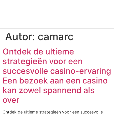
Autor:
camarc
Ontdek de ultieme
strategieën voor een
succesvolle casino-ervaring
Een bezoek aan een casino
kan zowel spannend als
over
Ontdek de ultieme strategieën voor een succesvolle