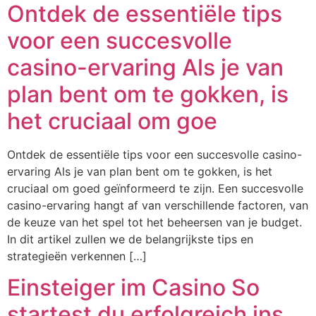
Ontdek de essentiële tips
voor een succesvolle
casino-ervaring Als je van
plan bent om te gokken, is
het cruciaal om goe
Ontdek de essentiële tips voor een succesvolle casino-
ervaring Als je van plan bent om te gokken, is het
cruciaal om goed geïnformeerd te zijn. Een succesvolle
casino-ervaring hangt af van verschillende factoren, van
de keuze van het spel tot het beheersen van je budget.
In dit artikel zullen we de belangrijkste tips en
strategieën verkennen […]
Einsteiger im Casino So
startest du erfolgreich ins