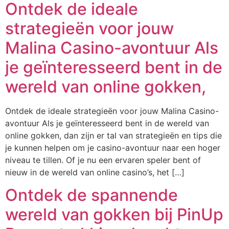
Ontdek de ideale
strategieën voor jouw
Malina Casino-avontuur Als
je geïnteresseerd bent in de
wereld van online gokken,
Ontdek de ideale strategieën voor jouw Malina Casino-
avontuur Als je geïnteresseerd bent in de wereld van
online gokken, dan zijn er tal van strategieën en tips die
je kunnen helpen om je casino-avontuur naar een hoger
niveau te tillen. Of je nu een ervaren speler bent of
nieuw in de wereld van online casino’s, het […]
Ontdek de spannende
wereld van gokken bij PinUp