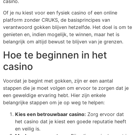
casino.
Of je nu kiest voor een fysiek casino of een online
platform zonder CRUKS, de basisprincipes van
verantwoord gokken blijven hetzelfde. Het doel is om te
genieten en, indien mogelijk, te winnen, maar het is
belangrijk om altijd bewust te blijven van je grenzen.
Hoe te beginnen in het
casino
Voordat je begint met gokken, zijn er een aantal
stappen die je moet volgen om ervoor te zorgen dat je
een geweldige ervaring hebt. Hier zijn enkele
belangrijke stappen om je op weg te helpen:
Kies een betrouwbaar casino:
Zorg ervoor dat
het casino dat je kiest een goede reputatie heeft
en veilig is.