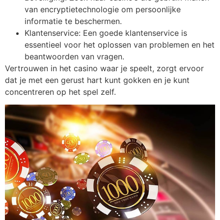
van encryptietechnologie om persoonlijke
informatie te beschermen.
Klantenservice: Een goede klantenservice is
essentieel voor het oplossen van problemen en het
beantwoorden van vragen.
Vertrouwen in het casino waar je speelt, zorgt ervoor
dat je met een gerust hart kunt gokken en je kunt
concentreren op het spel zelf.