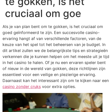
te gokken, is het
cruciaal om goe
Als je van plan bent om te gokken, is het cruciaal om
goed geïnformeerd te zijn. Een succesvolle casino-
ervaring hangt af van verschillende factoren, van de
keuze van het spel tot het beheersen van je budget. In
dit artikel zullen we de belangrijkste tips en strategieën
verkennen die je kunnen helpen om het meeste uit je tijd
in het casino te halen. Of je nu een ervaren speler bent
of nieuw in de wereld van gokken, deze richtlijnen zijn
essentieel voor een veilige en plezierige ervaring.
Daarnaast kan het interessant zijn om te kijken naar een
casino zonder cruks
voor extra opties.