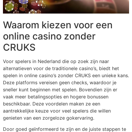
Waarom kiezen voor een
online casino zonder
CRUKS
Voor spelers in Nederland die op zoek zijn naar
alternatieven voor de traditionele casino’s, biedt het
spelen in online casino’s zonder CRUKS een unieke kans.
Deze platforms vereisen geen checks, waardoor je
sneller kunt beginnen met spelen. Bovendien zijn er
vaak meer betalingsopties en hogere bonussen
beschikbaar. Deze voordelen maken ze een
aantrekkelijke keuze voor veel spelers die willen
genieten van een zorgeloze gokervaring.
Door goed geïnformeerd te zijn en de juiste stappen te