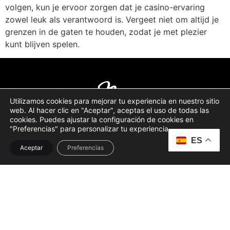
volgen, kun je ervoor zorgen dat je casino-ervaring
zowel leuk als verantwoord is. Vergeet niet om altijd je
grenzen in de gaten te houden, zodat je met plezier
kunt blijven spelen.
Utilizamos cookies para mejorar tu experiencia en nuestro sitio
web. Al hacer clic en "Aceptar", aceptas el uso de todas las
cookies. Puedes ajustar la configuración de cookies en
"Preferencias" para personalizar tu experiencia.
Disfruta de una experiencia culinaria única, donde
ES
Aceptar
Preferencias
nuestra cocina mediterránea se fusiona con
ingredientes locales, frescos y una atención cálida
FACEBOOK