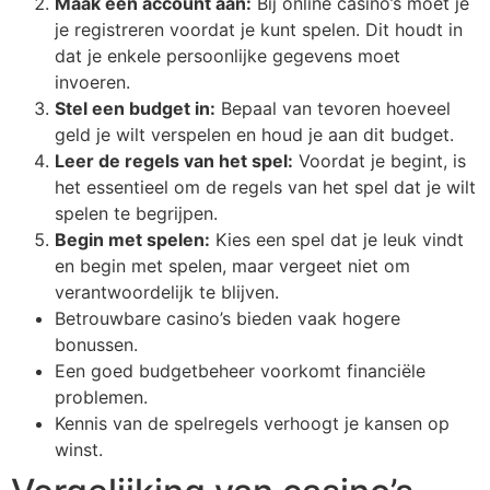
Maak een account aan:
Bij online casino’s moet je
je registreren voordat je kunt spelen. Dit houdt in
dat je enkele persoonlijke gegevens moet
invoeren.
Stel een budget in:
Bepaal van tevoren hoeveel
geld je wilt verspelen en houd je aan dit budget.
Leer de regels van het spel:
Voordat je begint, is
het essentieel om de regels van het spel dat je wilt
spelen te begrijpen.
Begin met spelen:
Kies een spel dat je leuk vindt
en begin met spelen, maar vergeet niet om
verantwoordelijk te blijven.
Betrouwbare casino’s bieden vaak hogere
bonussen.
Een goed budgetbeheer voorkomt financiële
problemen.
Kennis van de spelregels verhoogt je kansen op
winst.